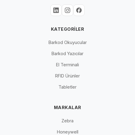
KATEGORILER
Barkod Okuyucular
Barkod Yazıcılar
El Terminali
RFID Ürünler
Tabletler
MARKALAR
Zebra
Honeywell