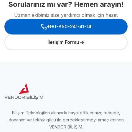
Sorularınız mı var? Hemen arayın!
Uzman ekibimiz size yardımcı olmak için hazır.
+90-850-241-41-14
İletişim Formu
Bilişim Teknolojileri alanında hayal ettiklerinizi; tecrübe,
donanım ve teknik gücü ile gerçekleştirmeyi amaç edinen
VENDOR BİLİŞİM.