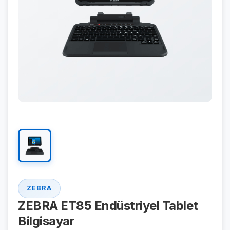
ZEBRA
ZEBRA ET85 Endüstriyel Tablet
Bilgisayar