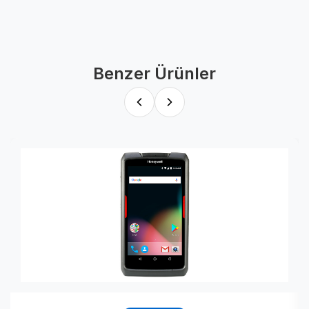
Benzer Ürünler