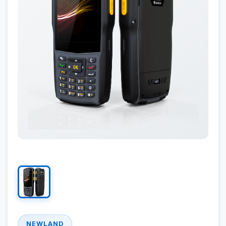
NEWLAND