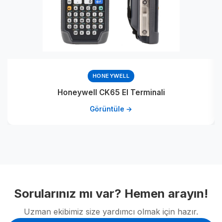
HONEYWELL
Honeywell CK65 El Terminali
Görüntüle →
Sorularınız mı var? Hemen arayın!
Uzman ekibimiz size yardımcı olmak için hazır.