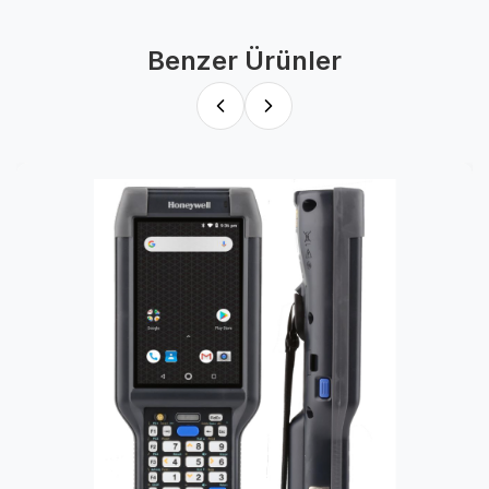
Benzer Ürünler